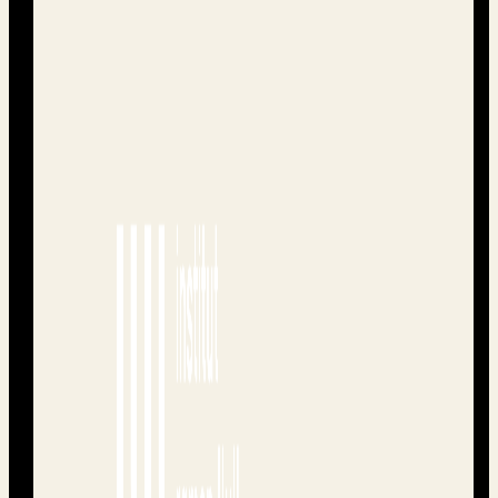
Con el soporte de